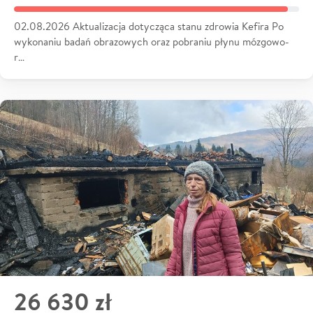
02.08.2026 Aktualizacja dotycząca stanu zdrowia Kefira Po
wykonaniu badań obrazowych oraz pobraniu płynu mózgowo-
r…
26 630 zł