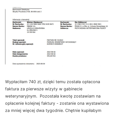
Wypłaciłam 740 zł, dzięki temu została opłacona
faktura za pierwsze wizyty w gabinecie
weterynaryjnym. Pozostała kwotę zostawiam na
opłacenie kolejnej faktury - zostanie ona wystawiona
za mniej więcej dwa tygodnie. Chętnie kupiłabym