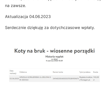
na zawsze.
Aktualizacja 04.06.2023
Serdecznie dziękuję za dotychczasowe wpłaty.