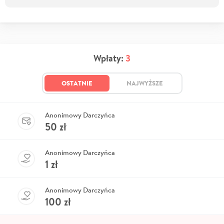
Wpłaty:
3
OSTATNIE
NAJWYŻSZE
Anonimowy Darczyńca
50
zł
Anonimowy Darczyńca
1
zł
Anonimowy Darczyńca
100
zł