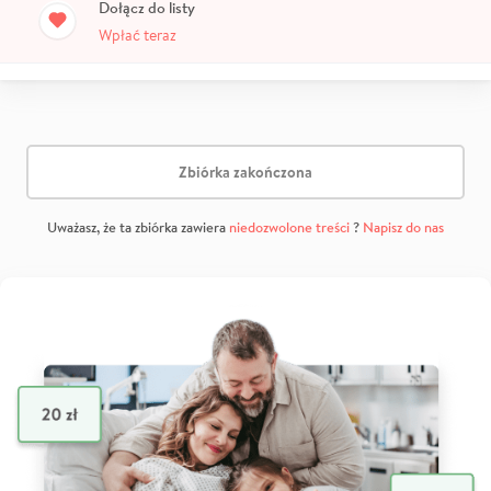
Dołącz do listy
Wpłać teraz
Zbiórka zakończona
Uważasz, że ta zbiórka zawiera
niedozwolone treści
?
Napisz do nas