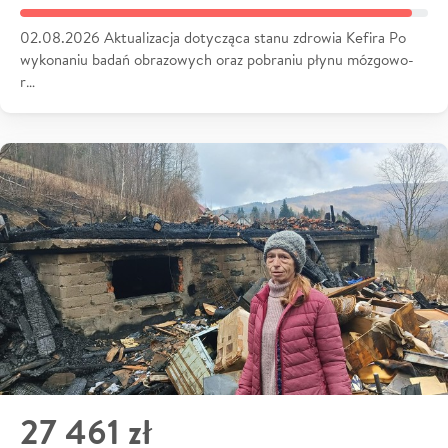
02.08.2026 Aktualizacja dotycząca stanu zdrowia Kefira Po
wykonaniu badań obrazowych oraz pobraniu płynu mózgowo-
r…
27 461 zł