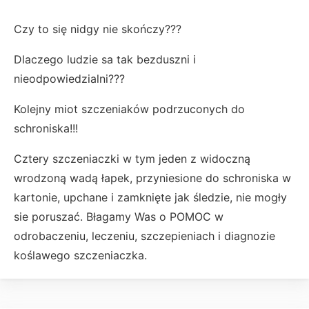
Czy to się nidgy nie skończy???
Dlaczego ludzie sa tak bezduszni i
nieodpowiedzialni???
Kolejny miot szczeniaków podrzuconych do
schroniska!!!
Cztery szczeniaczki w tym jeden z widoczną
wrodzoną wadą łapek, przyniesione do schroniska w
kartonie, upchane i zamknięte jak śledzie, nie mogły
sie poruszać. Błagamy Was o POMOC w
odrobaczeniu, leczeniu, szczepieniach i diagnozie
koślawego szczeniaczka.