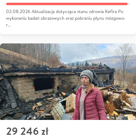
02.08.2026 Aktualizacja dotycząca stanu zdrowia Kefira Po
wykonaniu badań obrazowych oraz pobraniu płynu mózgowo-
r…
29 246 zł