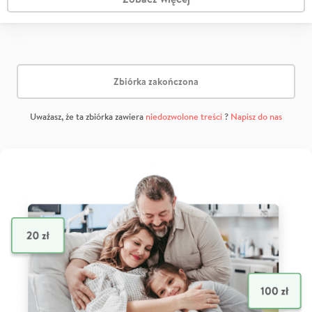
Zbiórka zakończona
Uważasz, że ta zbiórka zawiera
niedozwolone treści
?
Napisz do nas