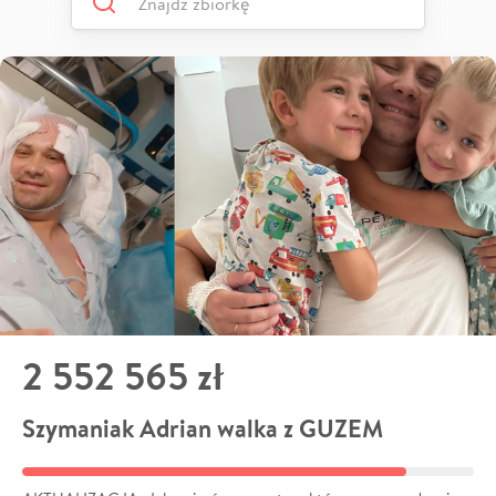
2 552 565 zł
Szymaniak Adrian walka z GUZEM