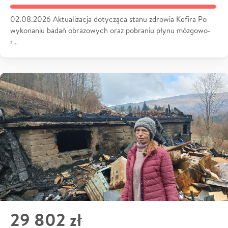
02.08.2026 Aktualizacja dotycząca stanu zdrowia Kefira Po
wykonaniu badań obrazowych oraz pobraniu płynu mózgowo-
r…
29 802 zł