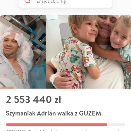
2 553 440 zł
Szymaniak Adrian walka z GUZEM