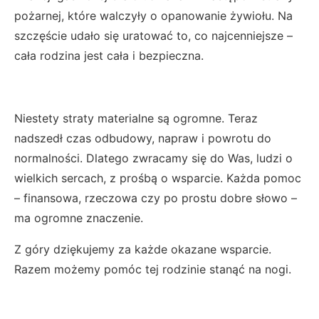
pożarnej, które walczyły o opanowanie żywiołu. Na
szczęście udało się uratować to, co najcenniejsze –
cała rodzina jest cała i bezpieczna.
Niestety straty materialne są ogromne. Teraz
nadszedł czas odbudowy, napraw i powrotu do
normalności. Dlatego zwracamy się do Was, ludzi o
wielkich sercach, z prośbą o wsparcie. Każda pomoc
– finansowa, rzeczowa czy po prostu dobre słowo –
ma ogromne znaczenie.
Z góry dziękujemy za każde okazane wsparcie.
Razem możemy pomóc tej rodzinie stanąć na nogi.