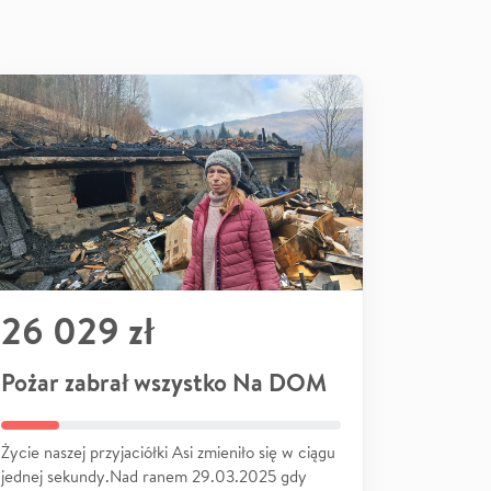
26 029 zł
Pożar zabrał wszystko Na DOM
Życie naszej przyjaciółki Asi zmieniło się w ciągu
jednej sekundy.Nad ranem 29.03.2025 gdy