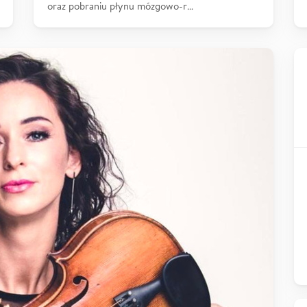
oraz pobraniu płynu mózgowo-r…