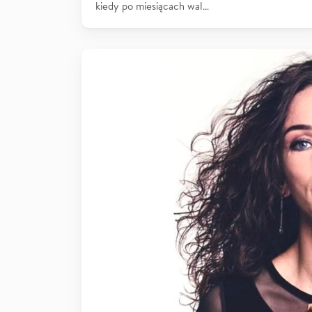
kiedy po miesiącach wal…