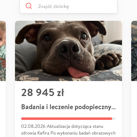
28 945 zł
Badania i leczenie podopiecznych
02.08.2026 Aktualizacja dotycząca stanu
zdrowia Kefira Po wykonaniu badań obrazowych