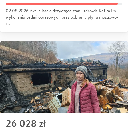
02.08.2026 Aktualizacja dotycząca stanu zdrowia Kefira Po
wykonaniu badań obrazowych oraz pobraniu płynu mózgowo-
r…
26 028 zł