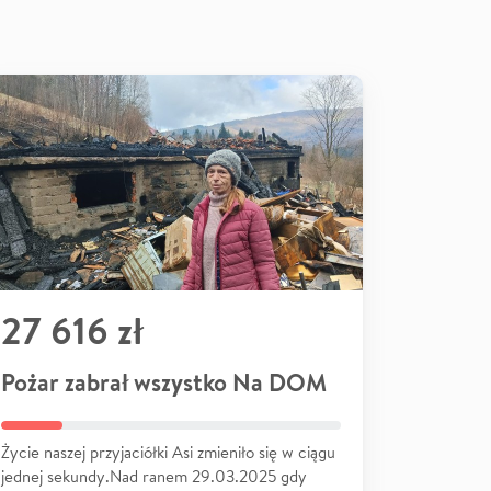
27 616 zł
Pożar zabrał wszystko Na DOM
Życie naszej przyjaciółki Asi zmieniło się w ciągu
jednej sekundy.Nad ranem 29.03.2025 gdy