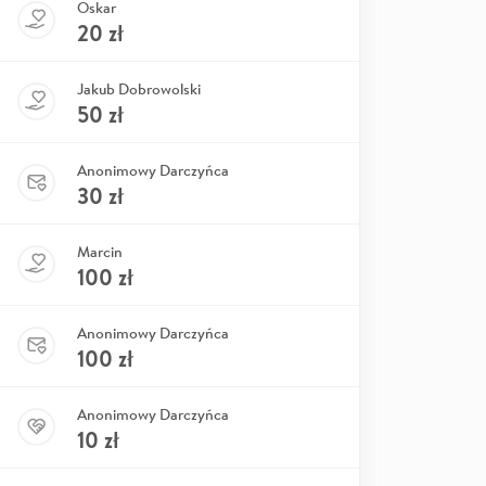
Oskar
20
zł
Jakub Dobrowolski
50
zł
Anonimowy Darczyńca
30
zł
Marcin
100
zł
Anonimowy Darczyńca
100
zł
Anonimowy Darczyńca
10
zł