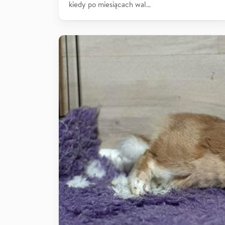
kiedy po miesiącach wal…