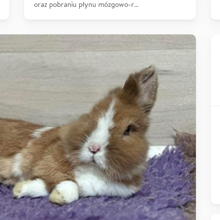
oraz pobraniu płynu mózgowo-r…