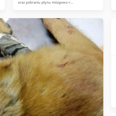
oraz pobraniu płynu mózgowo-r…