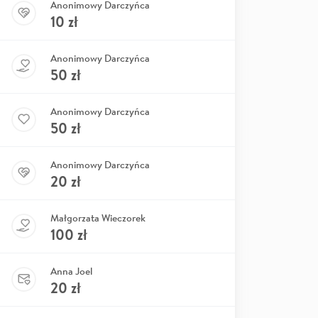
Anonimowy Darczyńca
10
zł
Anonimowy Darczyńca
50
zł
Anonimowy Darczyńca
50
zł
Anonimowy Darczyńca
20
zł
Małgorzata Wieczorek
100
zł
Anna Joel
20
zł