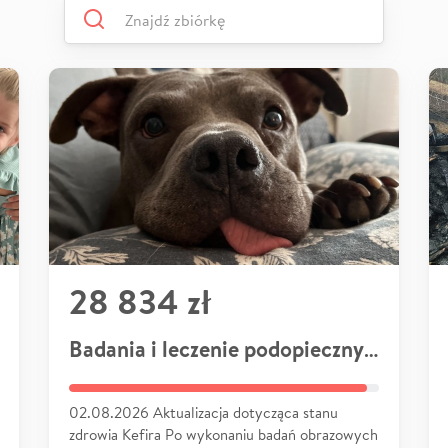
28 834 zł
Badania i leczenie podopiecznych
02.08.2026 Aktualizacja dotycząca stanu
zdrowia Kefira Po wykonaniu badań obrazowych