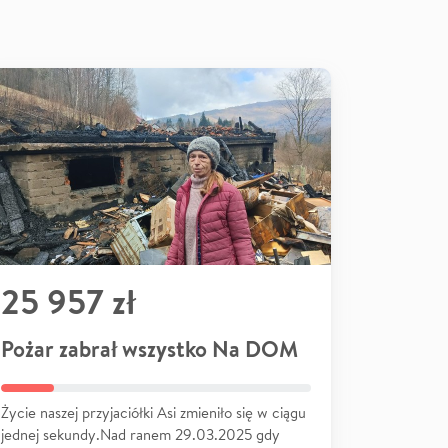
25 957 zł
Pożar zabrał wszystko Na DOM
Życie naszej przyjaciółki Asi zmieniło się w ciągu
jednej sekundy.Nad ranem 29.03.2025 gdy