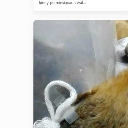
kiedy po miesiącach wal…