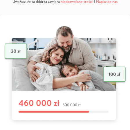
Uważasz, że ta zbiórka zawiera
niedozwolone treści
?
Napisz do nas