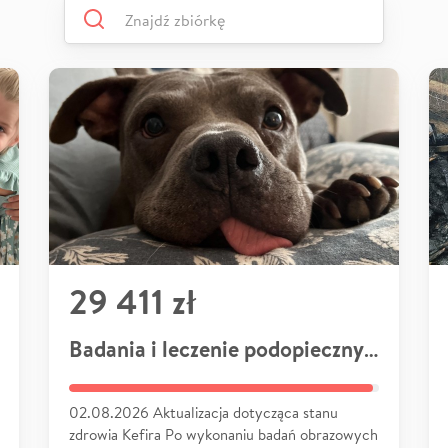
29 411 zł
Badania i leczenie podopiecznych
02.08.2026 Aktualizacja dotycząca stanu
zdrowia Kefira Po wykonaniu badań obrazowych