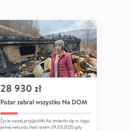
28 930 zł
Pożar zabrał wszystko Na DOM
Życie naszej przyjaciółki Asi zmieniło się w ciągu
jednej sekundy.Nad ranem 29.03.2025 gdy