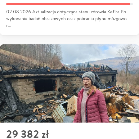
02.08.2026 Aktualizacja dotycząca stanu zdrowia Kefira Po
wykonaniu badań obrazowych oraz pobraniu płynu mózgowo-
r…
29 382 zł