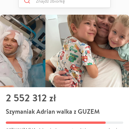
2 552 312 zł
Szymaniak Adrian walka z GUZEM