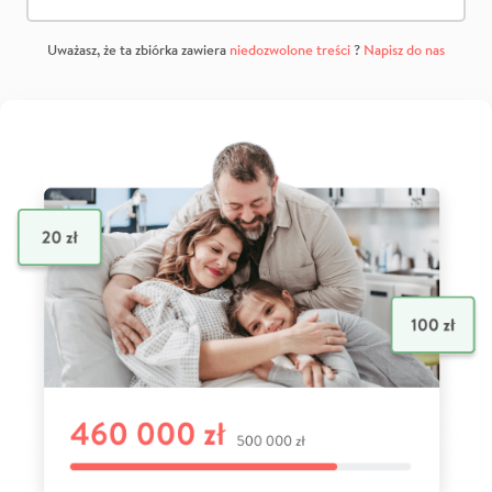
Uważasz, że ta zbiórka zawiera
niedozwolone treści
?
Napisz do nas