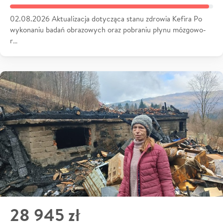
02.08.2026 Aktualizacja dotycząca stanu zdrowia Kefira Po
wykonaniu badań obrazowych oraz pobraniu płynu mózgowo-
r…
28 945 zł