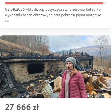
02.08.2026 Aktualizacja dotycząca stanu zdrowia Kefira Po
wykonaniu badań obrazowych oraz pobraniu płynu mózgowo-
r…
27 666 zł