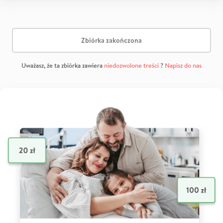
Zbiórka zakończona
Uważasz, że ta zbiórka zawiera
niedozwolone treści
?
Napisz do nas