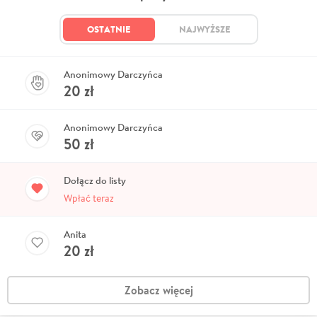
OSTATNIE
NAJWYŻSZE
Anonimowy Darczyńca
20
zł
Anonimowy Darczyńca
50
zł
Dołącz do listy
Wpłać teraz
Anita
20
zł
Zobacz więcej