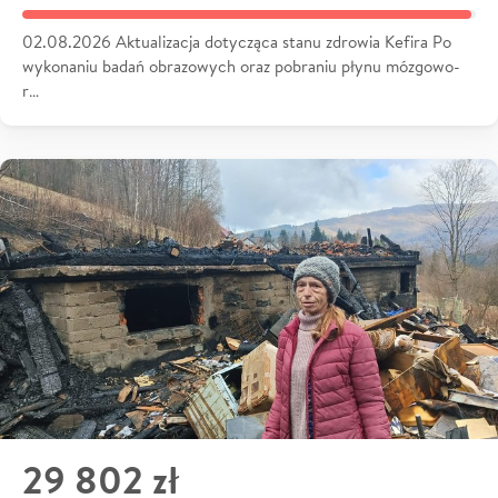
02.08.2026 Aktualizacja dotycząca stanu zdrowia Kefira Po
wykonaniu badań obrazowych oraz pobraniu płynu mózgowo-
r…
29 802 zł