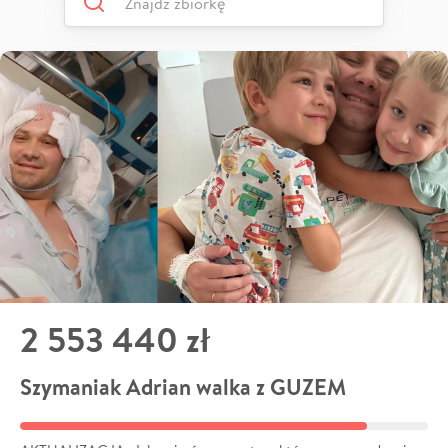
2 553 440 zł
Szymaniak Adrian walka z GUZEM