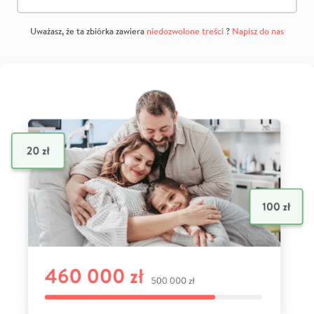
Uważasz, że ta zbiórka zawiera
niedozwolone treści
?
Napisz do nas