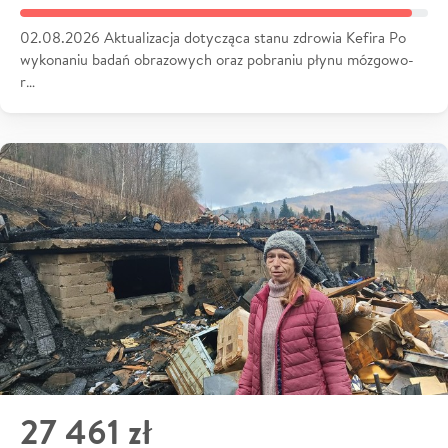
02.08.2026 Aktualizacja dotycząca stanu zdrowia Kefira Po
wykonaniu badań obrazowych oraz pobraniu płynu mózgowo-
r…
27 461 zł