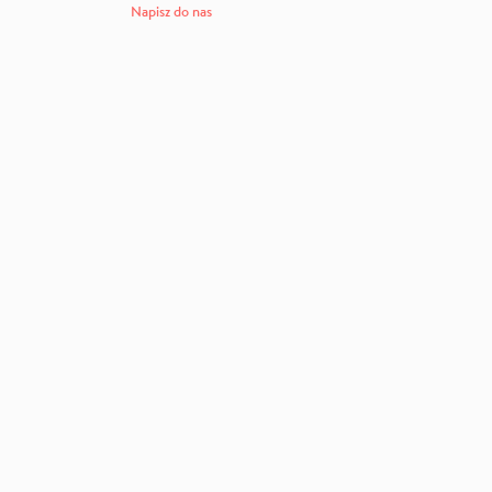
Napisz do nas