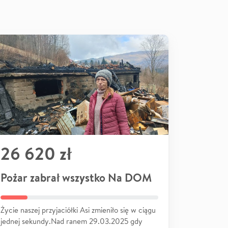
26 620 zł
Pożar zabrał wszystko Na DOM
Życie naszej przyjaciółki Asi zmieniło się w ciągu
jednej sekundy.Nad ranem 29.03.2025 gdy