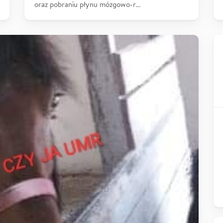
oraz pobraniu płynu mózgowo-r…