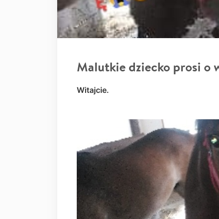
Malutkie dziecko prosi o 
Witajcie.