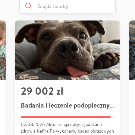
29 002 zł
Badania i leczenie podopiecznych
02.08.2026 Aktualizacja dotycząca stanu
zdrowia Kefira Po wykonaniu badań obrazowych