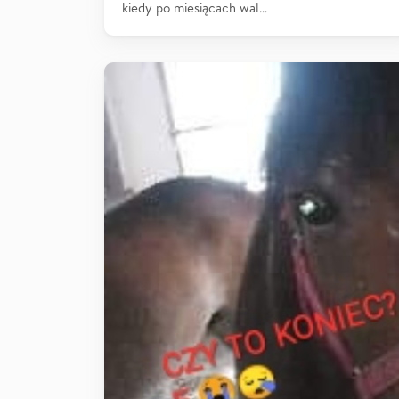
kiedy po miesiącach wal…