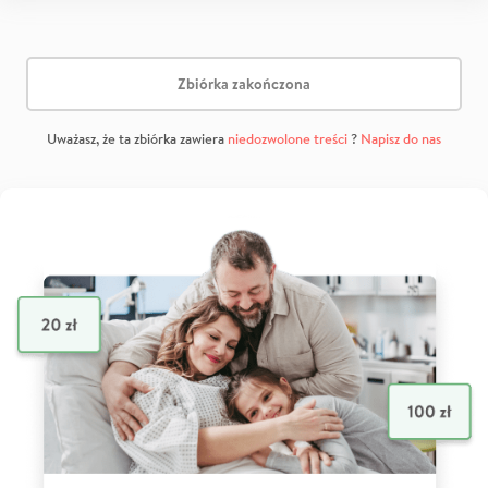
Zbiórka zakończona
Uważasz, że ta zbiórka zawiera
niedozwolone treści
?
Napisz do nas