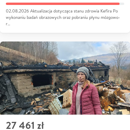
02.08.2026 Aktualizacja dotycząca stanu zdrowia Kefira Po
wykonaniu badań obrazowych oraz pobraniu płynu mózgowo-
r…
27 461 zł