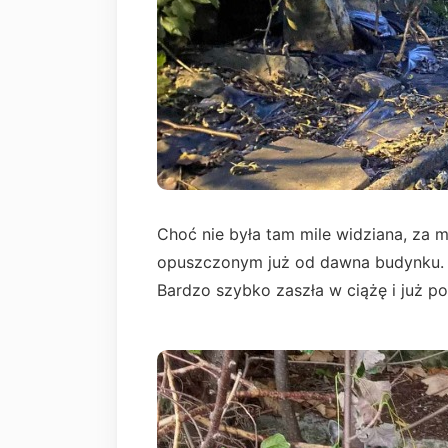
Choć nie była tam mile widziana, za m
opuszczonym już od dawna budynku.
Bardzo szybko zaszła w ciążę i już po