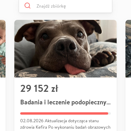
29 152 zł
Badania i leczenie podopiecznych
02.08.2026 Aktualizacja dotycząca stanu
zdrowia Kefira Po wykonaniu badań obrazowych