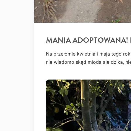
MANIA ADOPTOWANA! Bi
Na przełomie kwietnia i maja tego rok
nie wiadomo skąd młoda ale dzika, nie