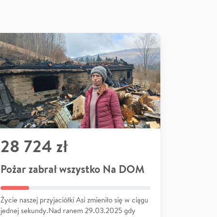
28 724 zł
Pożar zabrał wszystko Na DOM
Życie naszej przyjaciółki Asi zmieniło się w ciągu
jednej sekundy.Nad ranem 29.03.2025 gdy