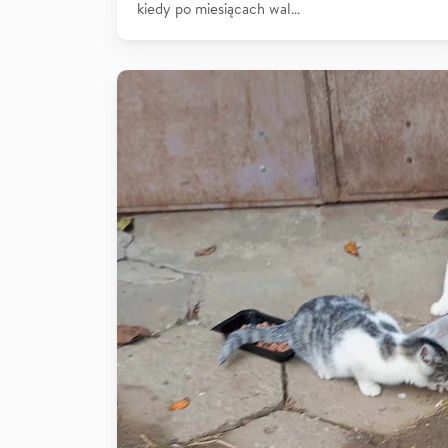
kiedy po miesiącach wal…