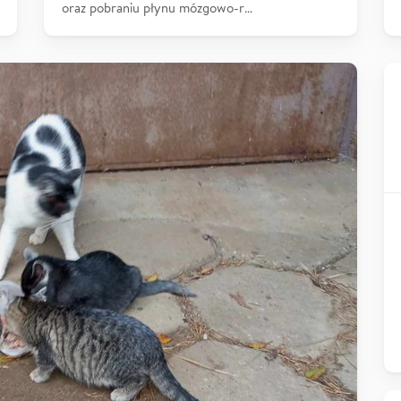
oraz pobraniu płynu mózgowo-r…