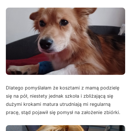
Dlatego pomyślałam że kosztami z mamą podzielę
się na pół, niestety jednak szkoła i zbliżającą się
dużymi krokami matura utrudniają mi regularną
pracę, stąd pojawił się pomysł na założenie zbiórki.