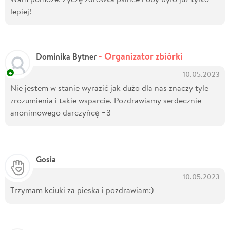
lepiej!
- Organizator zbiórki
Dominika Bytner
10.05.2023
Nie jestem w stanie wyrazić jak dużo dla nas znaczy tyle
zrozumienia i takie wsparcie. Pozdrawiamy serdecznie
anonimowego darczyńcę =3
Gosia
10.05.2023
Trzymam kciuki za pieska i pozdrawiam:)