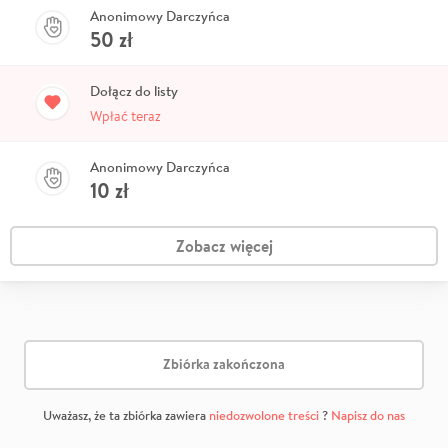
Anonimowy Darczyńca
50
zł
Dołącz do listy
Wpłać teraz
Anonimowy Darczyńca
10
zł
Zobacz więcej
Zbiórka zakończona
Uważasz, że ta zbiórka zawiera
niedozwolone treści
?
Napisz do nas