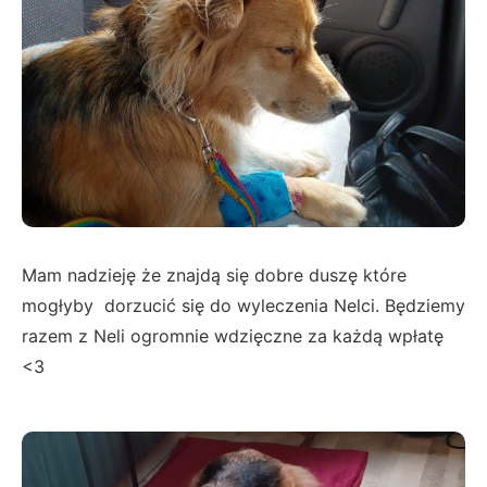
Mam nadzieję że znajdą się dobre duszę które
mogłyby dorzucić się do wyleczenia Nelci. Będziemy
razem z Neli ogromnie wdzięczne za każdą wpłatę
<3