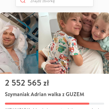
2 552 565 zł
Szymaniak Adrian walka z GUZEM