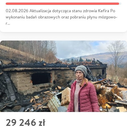
02.08.2026 Aktualizacja dotycząca stanu zdrowia Kefira Po
wykonaniu badań obrazowych oraz pobraniu płynu mózgowo-
r…
29 246 zł