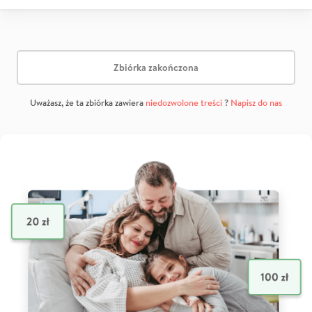
Zbiórka zakończona
Uważasz, że ta zbiórka zawiera
niedozwolone treści
?
Napisz do nas