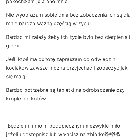
pokochałam je a one mnie.
Nie wyobrażam sobie dnia bez zobaczenia ich są dla
mnie bardzo ważną częścią w życiu.
Bardzo mi zależy żeby ich życie było bez cierpienia i
głodu.
Jeśli ktoś ma ochotę zapraszam do odwiedzin
kociaków zawsze można przyjechać i zobaczyć jak
się mają.
Bardzo potrzebne są tabletki na odrobaczanie czy
krople dla kotów
Będzie mi i moim podopiecznym niezwykle miło
jeżeli udostępnisz lub wpłacisz na zbiórkę😻😻😻