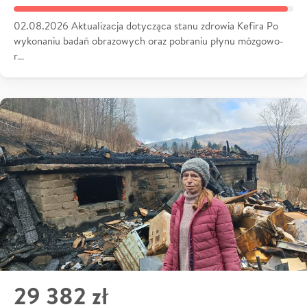
02.08.2026 Aktualizacja dotycząca stanu zdrowia Kefira Po
wykonaniu badań obrazowych oraz pobraniu płynu mózgowo-
r…
29 382 zł