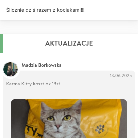
Ślicznie dziś razem z kociakami!!!
AKTUALIZACJE
Madzia Borkowska
13.06.2025
Karma Kitty koszt ok 13zł