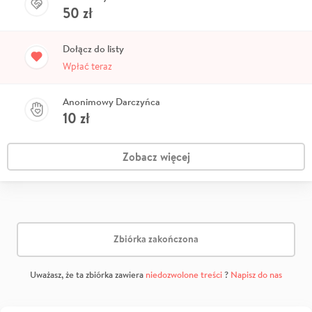
50
zł
Dołącz do listy
Wpłać teraz
Anonimowy Darczyńca
10
zł
Zobacz więcej
Zbiórka zakończona
Uważasz, że ta zbiórka zawiera
niedozwolone treści
?
Napisz do nas