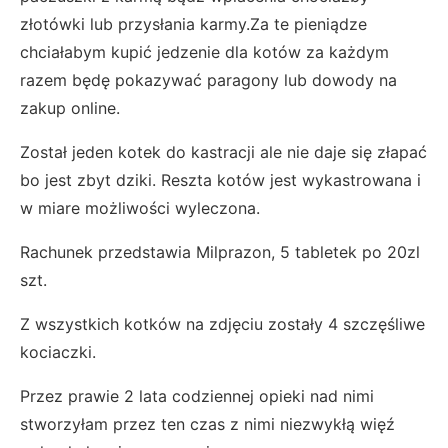
złotówki lub przysłania karmy.Za te pieniądze
chciałabym kupić jedzenie dla kotów za każdym
razem będę pokazywać paragony lub dowody na
zakup online.
Został jeden kotek do kastracji ale nie daje się złapać
bo jest zbyt dziki. Reszta kotów jest wykastrowana i
w miare możliwości wyleczona.
Rachunek przedstawia Milprazon, 5 tabletek po 20zl
szt.
Z wszystkich kotków na zdjęciu zostały 4 szczęśliwe
kociaczki.
Przez prawie 2 lata codziennej opieki nad nimi
stworzyłam przez ten czas z nimi niezwykłą więź