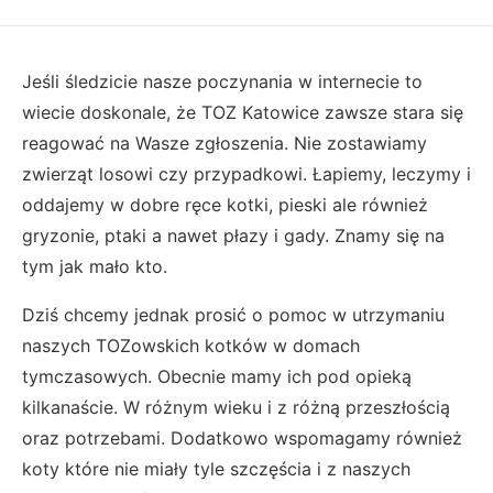
Jeśli śledzicie nasze poczynania w internecie to
wiecie doskonale, że TOZ Katowice zawsze stara się
reagować na Wasze zgłoszenia. Nie zostawiamy
zwierząt losowi czy przypadkowi. Łapiemy, leczymy i
oddajemy w dobre ręce kotki, pieski ale również
gryzonie, ptaki a nawet płazy i gady. Znamy się na
tym jak mało kto.
Dziś chcemy jednak prosić o pomoc w utrzymaniu
naszych TOZowskich kotków w domach
tymczasowych. Obecnie mamy ich pod opieką
kilkanaście. W różnym wieku i z różną przeszłością
oraz potrzebami. Dodatkowo wspomagamy również
koty które nie miały tyle szczęścia i z naszych