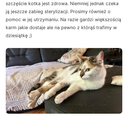
szczęście kotka jest zdrowa. Niemniej jednak czeka
ją jeszcze zabieg sterylizacji. Prosimy również o
pomoc w jej utrzymaniu. Na razie gardzi większością
karm jakie dostaje ale na pewno z którąś trafimy w
dziesiątkę ;)