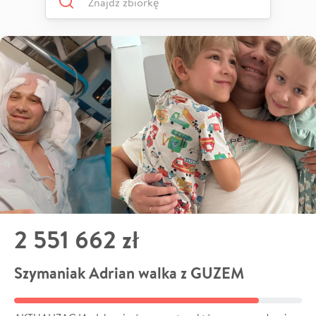
2 551 662 zł
Szymaniak Adrian walka z GUZEM