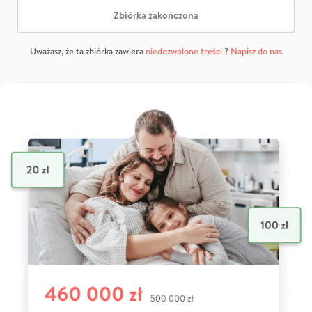
Zbiórka zakończona
Uważasz, że ta zbiórka zawiera
niedozwolone treści
?
Napisz do nas