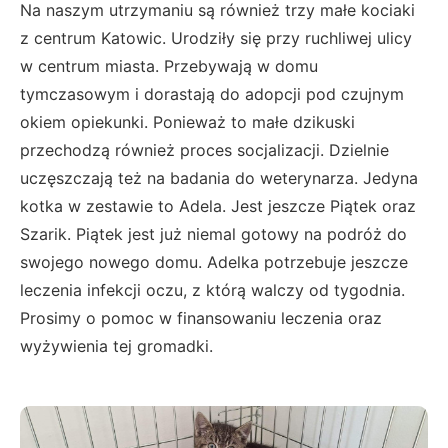
Na naszym utrzymaniu są również trzy małe kociaki
z centrum Katowic. Urodziły się przy ruchliwej ulicy
w centrum miasta. Przebywają w domu
tymczasowym i dorastają do adopcji pod czujnym
okiem opiekunki. Ponieważ to małe dzikuski
przechodzą również proces socjalizacji. Dzielnie
uczęszczają też na badania do weterynarza. Jedyna
kotka w zestawie to Adela. Jest jeszcze Piątek oraz
Szarik. Piątek jest już niemal gotowy na podróż do
swojego nowego domu. Adelka potrzebuje jeszcze
leczenia infekcji oczu, z którą walczy od tygodnia.
Prosimy o pomoc w finansowaniu leczenia oraz
wyżywienia tej gromadki.