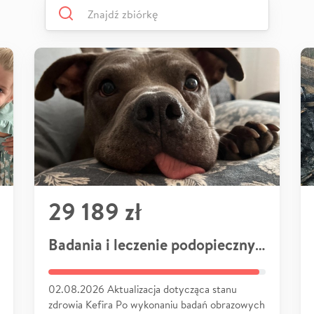
29 189 zł
Badania i leczenie podopiecznych
02.08.2026 Aktualizacja dotycząca stanu
zdrowia Kefira Po wykonaniu badań obrazowych