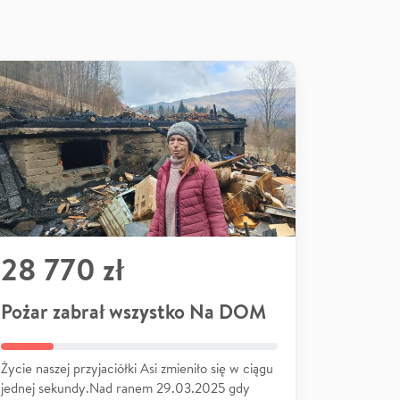
28 770 zł
Pożar zabrał wszystko Na DOM
Życie naszej przyjaciółki Asi zmieniło się w ciągu
jednej sekundy.Nad ranem 29.03.2025 gdy