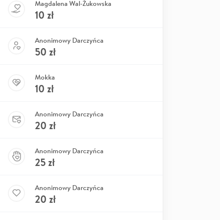
Magdalena Wal-Żukowska
10
zł
Anonimowy Darczyńca
50
zł
Mokka
10
zł
Anonimowy Darczyńca
20
zł
Anonimowy Darczyńca
25
zł
Anonimowy Darczyńca
20
zł