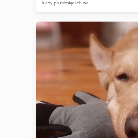
kiedy po miesiącach wal…