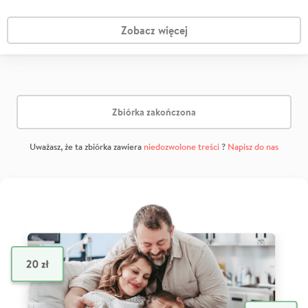
Zobacz więcej
Zbiórka zakończona
Uważasz, że ta zbiórka zawiera
niedozwolone treści
?
Napisz do nas