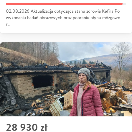
02.08.2026 Aktualizacja dotycząca stanu zdrowia Kefira Po
wykonaniu badań obrazowych oraz pobraniu płynu mózgowo-
r…
28 930 zł