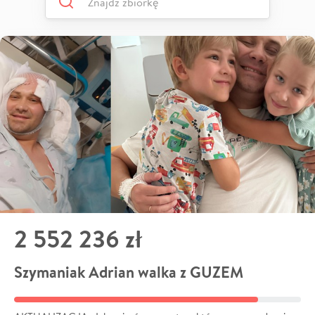
2 552 236 zł
Szymaniak Adrian walka z GUZEM