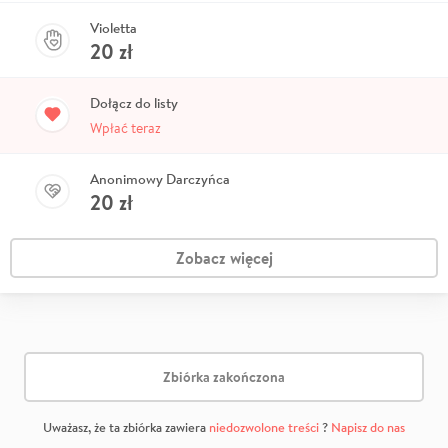
Violetta
20
zł
Dołącz do listy
Wpłać teraz
Anonimowy Darczyńca
20
zł
Zobacz więcej
Zbiórka zakończona
Uważasz, że ta zbiórka zawiera
niedozwolone treści
?
Napisz do nas