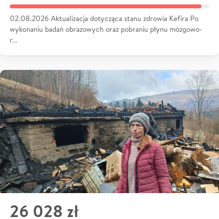
02.08.2026 Aktualizacja dotycząca stanu zdrowia Kefira Po
wykonaniu badań obrazowych oraz pobraniu płynu mózgowo-
r…
26 028 zł