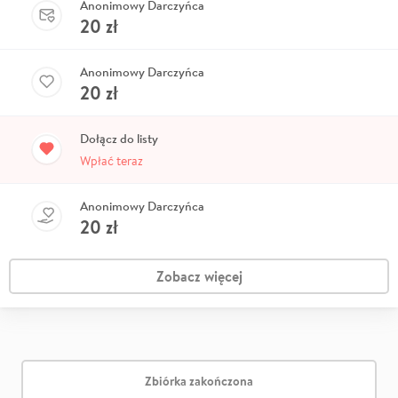
Anonimowy Darczyńca
20
zł
Anonimowy Darczyńca
20
zł
Dołącz do listy
Wpłać teraz
Anonimowy Darczyńca
20
zł
Zobacz więcej
Zbiórka zakończona