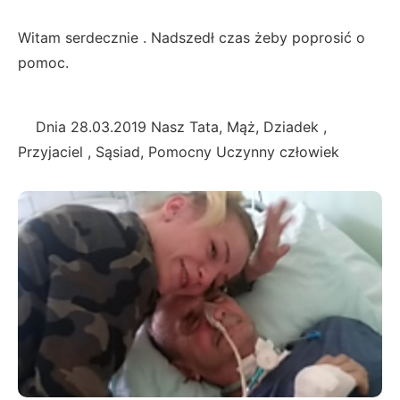
Witam serdecznie . Nadszedł czas żeby poprosić o
pomoc.
Dnia 28.03.2019 Nasz Tata, Mąż, Dziadek ,
Przyjaciel , Sąsiad, Pomocny Uczynny człowiek