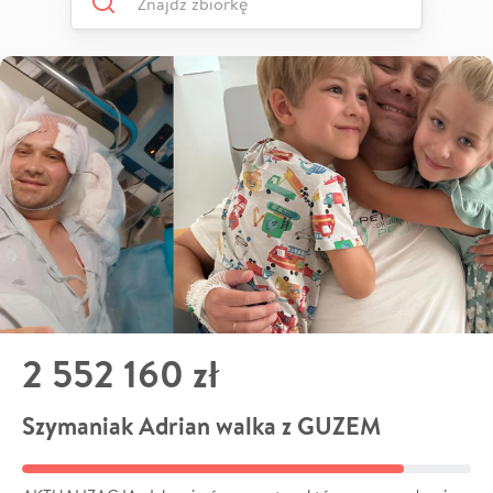
2 552 160 zł
Szymaniak Adrian walka z GUZEM