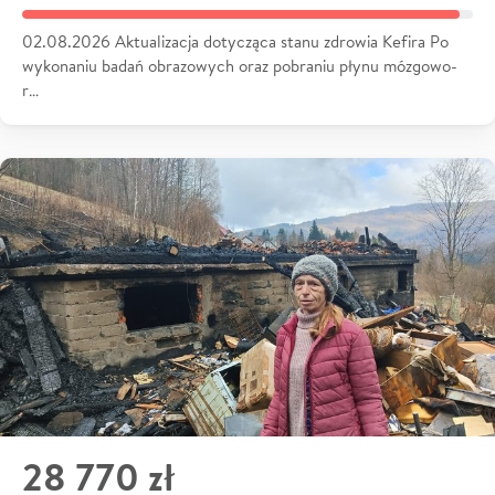
02.08.2026 Aktualizacja dotycząca stanu zdrowia Kefira Po
wykonaniu badań obrazowych oraz pobraniu płynu mózgowo-
r…
28 770 zł