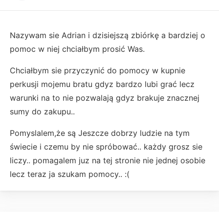
Nazywam sie Adrian i dzisiejszą zbiórkę a bardziej o
pomoc w niej chciałbym prosić Was.
Chciałbym sie przyczynić do pomocy w kupnie
perkusji mojemu bratu gdyz bardzo lubi grać lecz
warunki na to nie pozwalają gdyz brakuje znacznej
sumy do zakupu..
Pomyslalem,że są Jeszcze dobrzy ludzie na tym
świecie i czemu by nie spróbować.. każdy grosz sie
liczy.. pomagalem juz na tej stronie nie jednej osobie
lecz teraz ja szukam pomocy.. :(