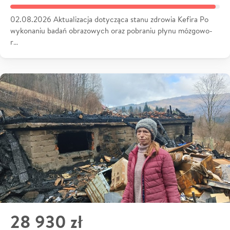
02.08.2026 Aktualizacja dotycząca stanu zdrowia Kefira Po
wykonaniu badań obrazowych oraz pobraniu płynu mózgowo-
r…
28 930 zł