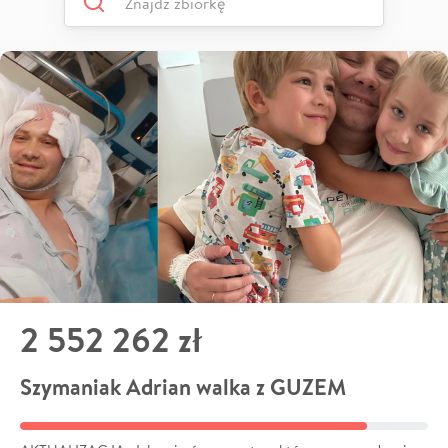
2 552 262 zł
Szymaniak Adrian walka z GUZEM