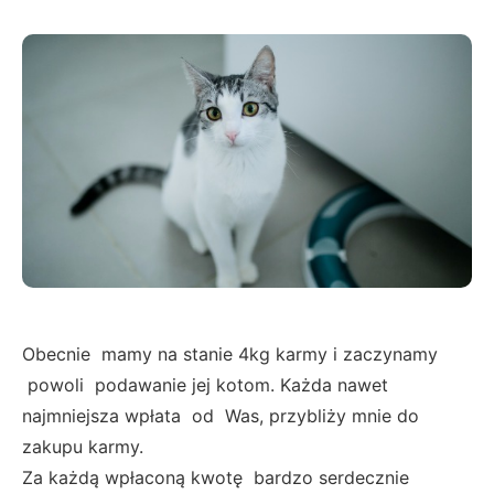
Obecnie mamy na stanie 4kg karmy i zaczynamy
powoli podawanie jej kotom. Każda nawet
najmniejsza wpłata od Was, przybliży mnie do
zakupu karmy.
Za każdą wpłaconą kwotę bardzo serdecznie