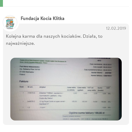
Fundacja Kocia Klitka
12.02.2019
Kolejna karma dla naszych kociaków. Działa, to
najważniejsze.