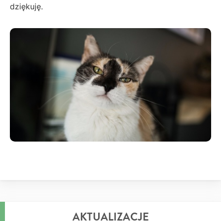
dziękuję.
AKTUALIZACJE