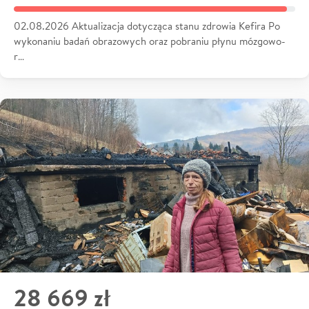
02.08.2026 Aktualizacja dotycząca stanu zdrowia Kefira Po
wykonaniu badań obrazowych oraz pobraniu płynu mózgowo-
r…
28 669 zł