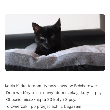
Kocia Klitka to dom tymczasowy w Bełchatowie.
Dom w którym na nowy dom czekają koty i psy.
Obecnie mieszkają tu 23 koty i 3 psy.
To zwierzaki po przejściach z bagażem