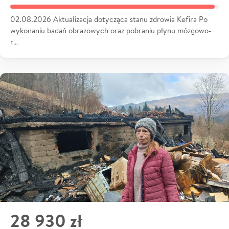
02.08.2026 Aktualizacja dotycząca stanu zdrowia Kefira Po
wykonaniu badań obrazowych oraz pobraniu płynu mózgowo-
r…
28 930 zł