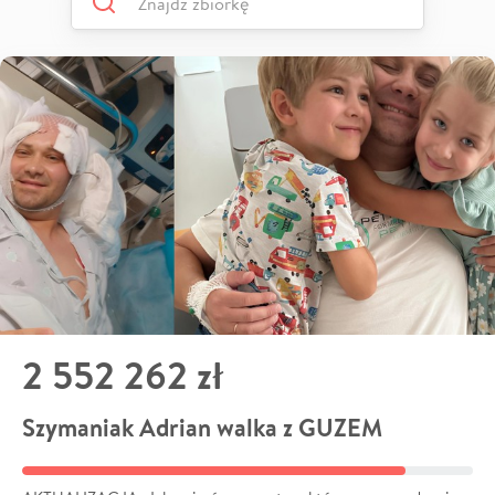
2 552 262 zł
Szymaniak Adrian walka z GUZEM