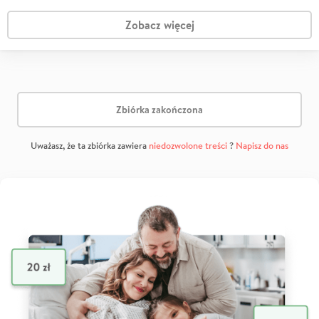
Zobacz więcej
Zbiórka zakończona
Uważasz, że ta zbiórka zawiera
niedozwolone treści
?
Napisz do nas