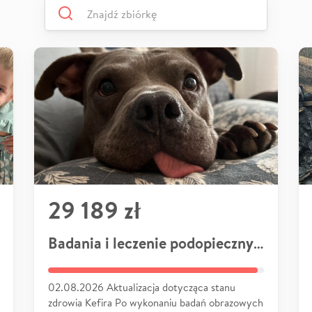
29 189 zł
Badania i leczenie podopiecznych
02.08.2026 Aktualizacja dotycząca stanu
zdrowia Kefira Po wykonaniu badań obrazowych