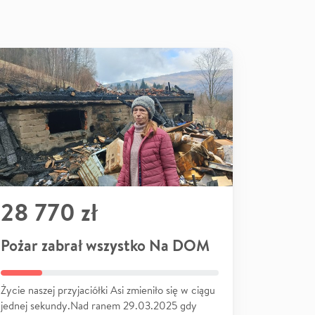
28 770 zł
Pożar zabrał wszystko Na DOM
Życie naszej przyjaciółki Asi zmieniło się w ciągu
jednej sekundy.Nad ranem 29.03.2025 gdy