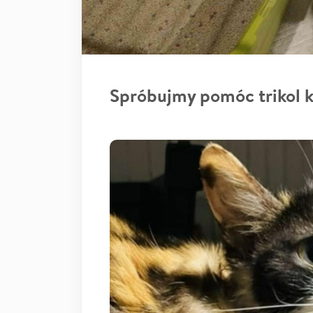
Spróbujmy pomóc trikol k