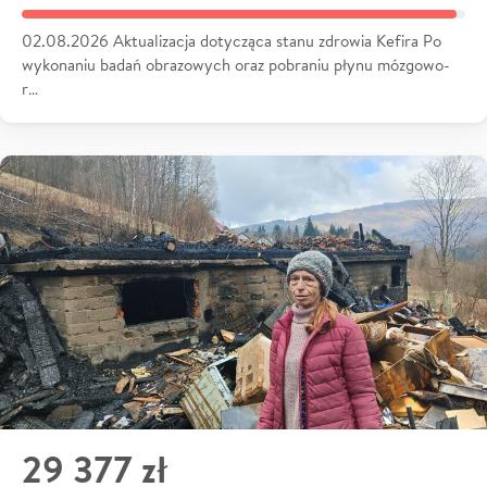
02.08.2026 Aktualizacja dotycząca stanu zdrowia Kefira Po
wykonaniu badań obrazowych oraz pobraniu płynu mózgowo-
r…
29 377 zł