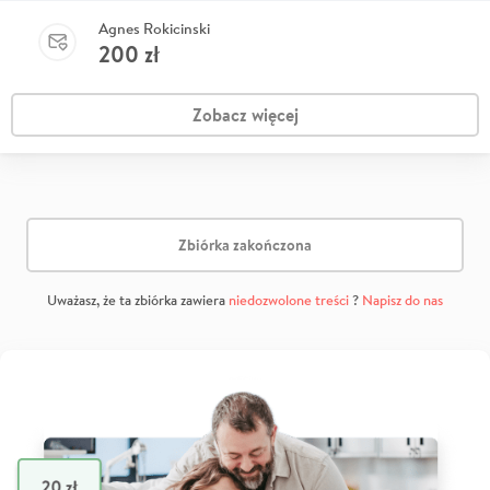
Agnes Rokicinski
200
zł
Zobacz więcej
Zbiórka zakończona
Uważasz, że ta zbiórka zawiera
niedozwolone treści
?
Napisz do nas