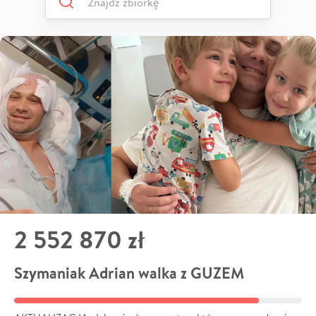
2 552 870 zł
Szymaniak Adrian walka z GUZEM