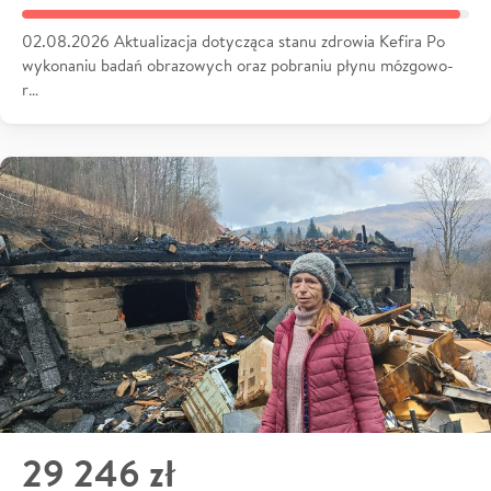
02.08.2026 Aktualizacja dotycząca stanu zdrowia Kefira Po
wykonaniu badań obrazowych oraz pobraniu płynu mózgowo-
r…
29 246 zł