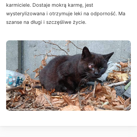
karmiciele. Dostaje mokrą karmę, jest
wysterylizowana i otrzymuje leki na odporność. Ma
szanse na długi i szczęśliwe życie.