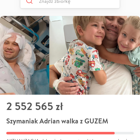
2 552 565 zł
Szymaniak Adrian walka z GUZEM