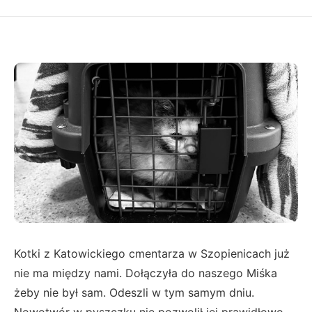
Kotki z Katowickiego cmentarza w Szopienicach już
nie ma między nami. Dołączyła do naszego Miśka
żeby nie był sam. Odeszli w tym samym dniu.