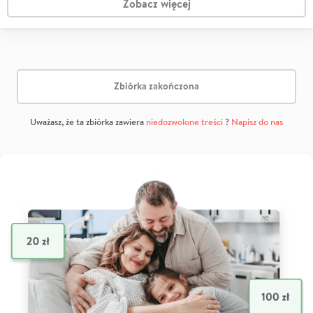
Zobacz więcej
Zbiórka zakończona
Uważasz, że ta zbiórka zawiera
niedozwolone treści
?
Napisz do nas