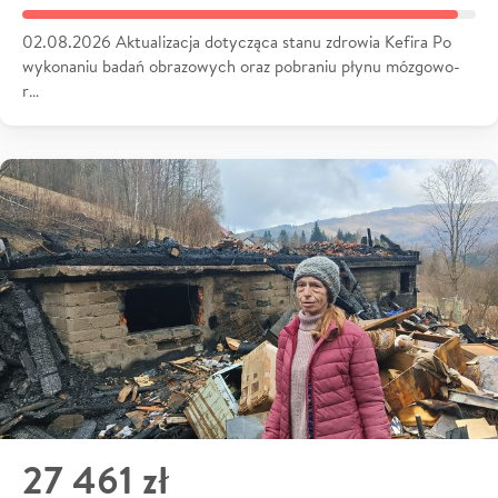
02.08.2026 Aktualizacja dotycząca stanu zdrowia Kefira Po
wykonaniu badań obrazowych oraz pobraniu płynu mózgowo-
r…
27 461 zł