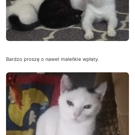
Bardzo proszę o nawet maleńkie wpłaty.