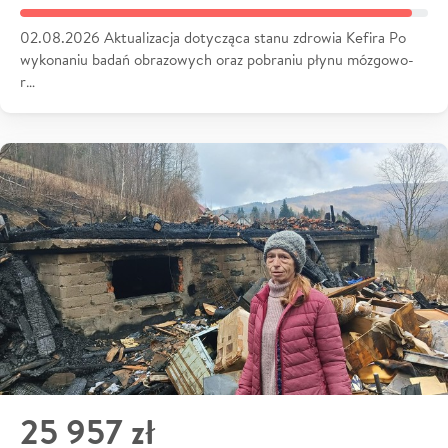
02.08.2026 Aktualizacja dotycząca stanu zdrowia Kefira Po
wykonaniu badań obrazowych oraz pobraniu płynu mózgowo-
r…
25 957 zł