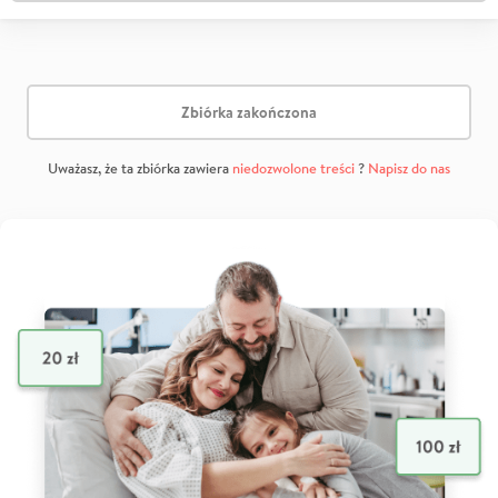
Zbiórka zakończona
Uważasz, że ta zbiórka zawiera
niedozwolone treści
?
Napisz do nas