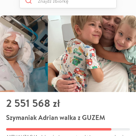
2 551 568 zł
Szymaniak Adrian walka z GUZEM