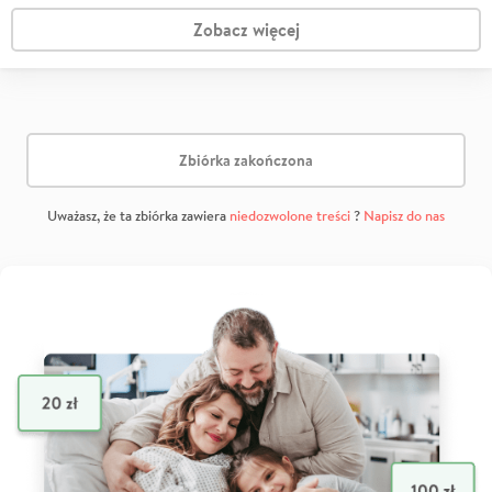
Zobacz więcej
Zbiórka zakończona
Uważasz, że ta zbiórka zawiera
niedozwolone treści
?
Napisz do nas