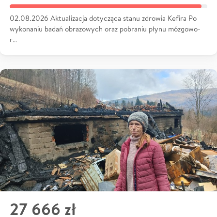
02.08.2026 Aktualizacja dotycząca stanu zdrowia Kefira Po
wykonaniu badań obrazowych oraz pobraniu płynu mózgowo-
r…
27 666 zł