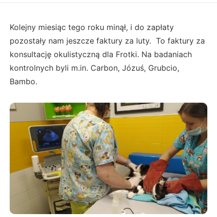
Kolejny miesiąc tego roku minął, i do zapłaty
pozostały nam jeszcze faktury za luty. To faktury za
konsultację okulistyczną dla Frotki. Na badaniach
kontrolnych byli m.in. Carbon, Józuś, Grubcio,
Bambo.