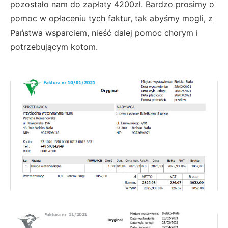
pozostało nam do zapłaty 4200zł. Bardzo prosimy o
pomoc w opłaceniu tych faktur, tak abyśmy mogli, z
Państwa wsparciem, nieść dalej pomoc chorym i
potrzebującym kotom.