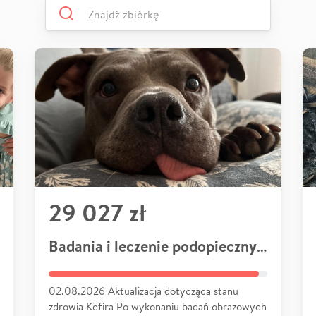
29 027 zł
Badania i leczenie podopiecznych
02.08.2026 Aktualizacja dotycząca stanu
zdrowia Kefira Po wykonaniu badań obrazowych