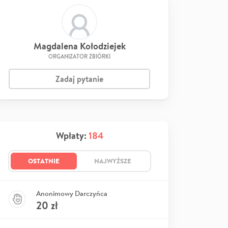
Magdalena Kołodziejek
ORGANIZATOR ZBIÓRKI
Zadaj pytanie
Wpłaty:
184
OSTATNIE
NAJWYŻSZE
Anonimowy Darczyńca
20
zł