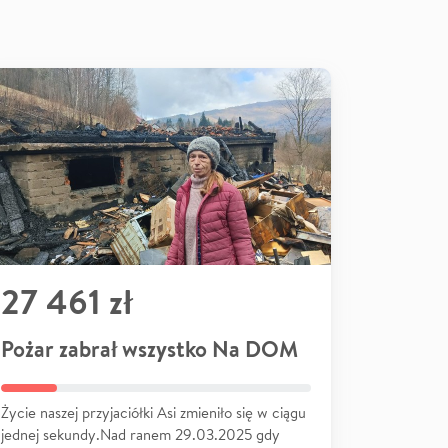
27 461 zł
Pożar zabrał wszystko Na DOM
Życie naszej przyjaciółki Asi zmieniło się w ciągu
jednej sekundy.Nad ranem 29.03.2025 gdy