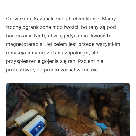
Od wczoraj Kazanek zaczął rehabilitację. Mamy
trochę ograniczone możliwości, bo rany są pod
bandażami. Na tę chwilę jedyna możliwość to
magnetoterapia. Jej celem jest przede wszystkim
redukcja bólu oraz stanu zapalnego, ale i
przyspieszenie gojenia się ran. Pacjent nie
protestował, po prostu zasnął w trakcie.