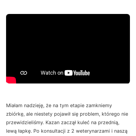
Miałam nadzieję, że na tym etapie zamkniemy
zbiórkę, ale niestety pojawił się problem, którego nie
przewidzieliśmy. Kazan zaczął kuleć na przednią,
lewą łapkę. Po konsultacji z 2 weterynarzami i naszą