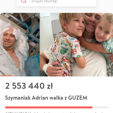
2 553 440 zł
Szymaniak Adrian walka z GUZEM