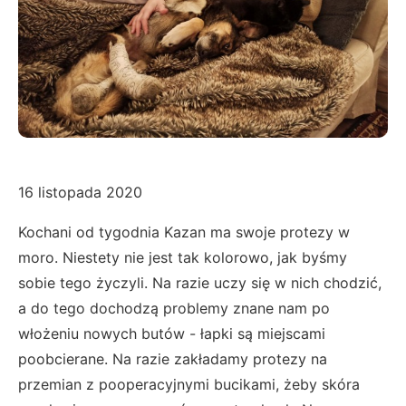
16 listopada 2020
Kochani od tygodnia Kazan ma swoje protezy w
moro. Niestety nie jest tak kolorowo, jak byśmy
sobie tego życzyli. Na razie uczy się w nich chodzić,
a do tego dochodzą problemy znane nam po
włożeniu nowych butów - łapki są miejscami
poobcierane. Na razie zakładamy protezy na
przemian z pooperacyjnymi bucikami, żeby skóra