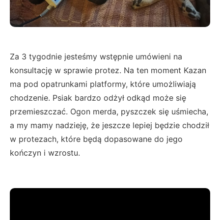
Za 3 tygodnie jesteśmy wstępnie umówieni na
konsultację w sprawie protez. Na ten moment Kazan
ma pod opatrunkami platformy, które umożliwiają
chodzenie. Psiak bardzo odżył odkąd może się
przemieszczać. Ogon merda, pyszczek się uśmiecha,
a my mamy nadzieję, że jeszcze lepiej będzie chodził
w protezach, które będą dopasowane do jego
kończyn i wzrostu.