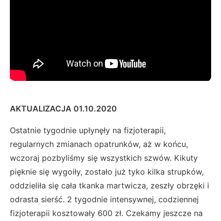
AKTUALIZACJA 01.10.2020
Ostatnie tygodnie upłynęły na fizjoterapii,
regularnych zmianach opatrunków, aż w końcu,
wczoraj pozbyliśmy się wszystkich szwów. Kikuty
pięknie się wygoiły, zostało już tyko kilka strupków,
oddzieliła się cała tkanka martwicza, zeszły obrzęki i
odrasta sierść. 2 tygodnie intensywnej, codziennej
fizjoterapii kosztowały 600 zł. Czekamy jeszcze na