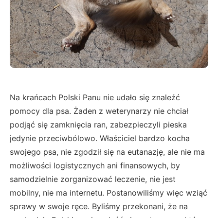
Na krańcach Polski Panu nie udało się znaleźć
pomocy dla psa. Żaden z weterynarzy nie chciał
podjąć się zamknięcia ran, zabezpieczyli pieska
jedynie przeciwbólowo. Właściciel bardzo kocha
swojego psa, nie zgodził się na eutanazję, ale nie ma
możliwości logistycznych ani finansowych, by
samodzielnie zorganizować leczenie, nie jest
mobilny, nie ma internetu. Postanowiliśmy więc wziąć
sprawy w swoje ręce. Byliśmy przekonani, że na