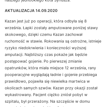
AKTUALIZACJA 14.09.2020
Kazan jest już po operacji, która odbyła się 8
września. Łapki zostały amputowane poniżej stawy
skokowego, dzięki czemu Kazan zachował
ruchomość w stawie. Rokowania są ostrożne, istnieje
ryzyko niedokrwienia i konieczności wyższej
amputacji. Najbliższy czas pokaże jak będzie
postępować gojenie. Po pierwszej zmianie
opatrunków, która miała miejsce 12 września, rany
pooperacyjne wyglądają ładnie i gojenie przebiega
prawidłowo, pojawiła się niewielka martwica w
okolicach samych szwów. Kazan przy okazji został
wykastrowany. Pacjent ciężko zniósł pobyt w
szpitalu, był przerażony. Na szczęście w domu