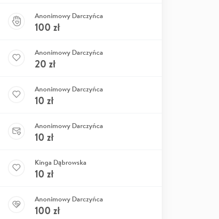
Anonimowy Darczyńca
100
zł
Anonimowy Darczyńca
20
zł
Anonimowy Darczyńca
10
zł
Anonimowy Darczyńca
10
zł
Kinga Dąbrowska
10
zł
Anonimowy Darczyńca
100
zł