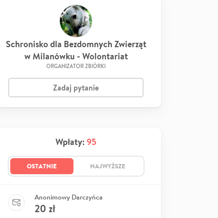
Schronisko dla Bezdomnych Zwierząt
w Milanówku - Wolontariat
ORGANIZATOR ZBIÓRKI
Zadaj pytanie
Wpłaty:
95
OSTATNIE
NAJWYŻSZE
Anonimowy Darczyńca
20
zł