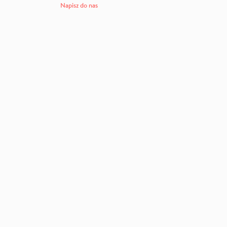
Napisz do nas