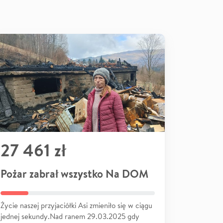
27 461 zł
Pożar zabrał wszystko Na DOM
Życie naszej przyjaciółki Asi zmieniło się w ciągu
jednej sekundy.Nad ranem 29.03.2025 gdy