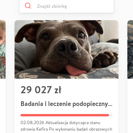
29 027 zł
Badania i leczenie podopiecznych
02.08.2026 Aktualizacja dotycząca stanu
zdrowia Kefira Po wykonaniu badań obrazowych