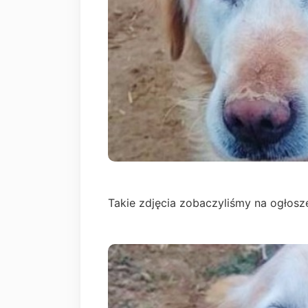
Takie zdjęcia zobaczyliśmy na ogłos