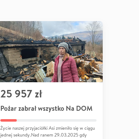
25 957 zł
Pożar zabrał wszystko Na DOM
Życie naszej przyjaciółki Asi zmieniło się w ciągu
jednej sekundy.Nad ranem 29.03.2025 gdy