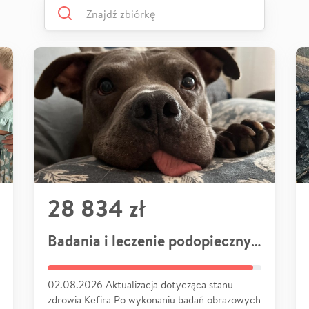
28 834 zł
Badania i leczenie podopiecznych
02.08.2026 Aktualizacja dotycząca stanu
zdrowia Kefira Po wykonaniu badań obrazowych