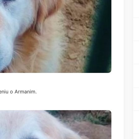
zeniu o Armanim.