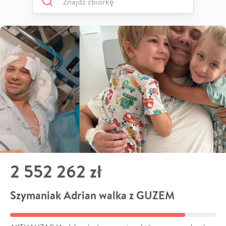
2 552 262 zł
Szymaniak Adrian walka z GUZEM