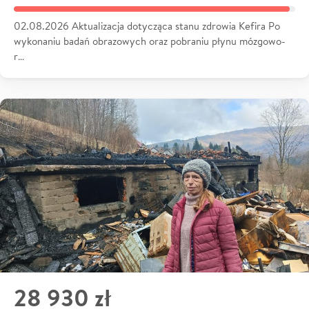
02.08.2026 Aktualizacja dotycząca stanu zdrowia Kefira Po
wykonaniu badań obrazowych oraz pobraniu płynu mózgowo-
r…
28 930 zł