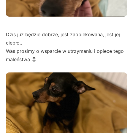
Dzis już będzie dobrze, jest zaopiekowana, jest jej
ciepło..
Was prosimy o wsparcie w utrzymaniu i opiece tego
maleństwa 🥺