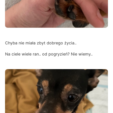
Chyba nie miała zbyt dobrego życia..
Na ciele wiele ran.. od pogryzień? Nie wiemy..