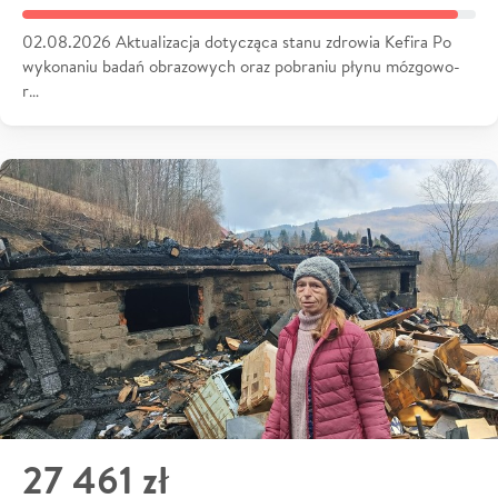
02.08.2026 Aktualizacja dotycząca stanu zdrowia Kefira Po
wykonaniu badań obrazowych oraz pobraniu płynu mózgowo-
r…
27 461 zł