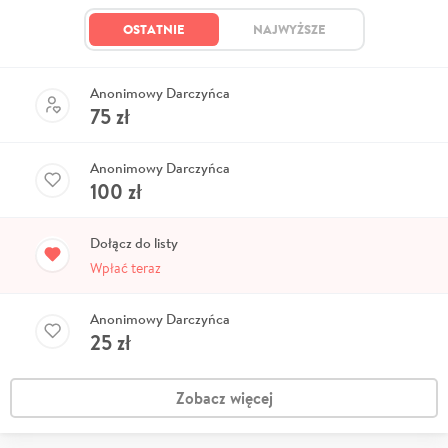
OSTATNIE
NAJWYŻSZE
Anonimowy Darczyńca
75
zł
Anonimowy Darczyńca
100
zł
Dołącz do listy
Wpłać teraz
Anonimowy Darczyńca
25
zł
Zobacz więcej