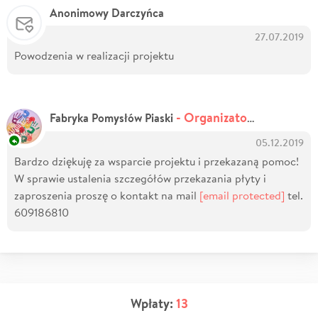
Anonimowy Darczyńca
27.07.2019
Powodzenia w realizacji projektu
- Organizator zbiórki
Fabryka Pomysłów Piaski
05.12.2019
Bardzo dziękuję za wsparcie projektu i przekazaną pomoc!
W sprawie ustalenia szczegółów przekazania płyty i
zaproszenia proszę o kontakt na mail
[email protected]
tel.
609186810
Wpłaty:
13