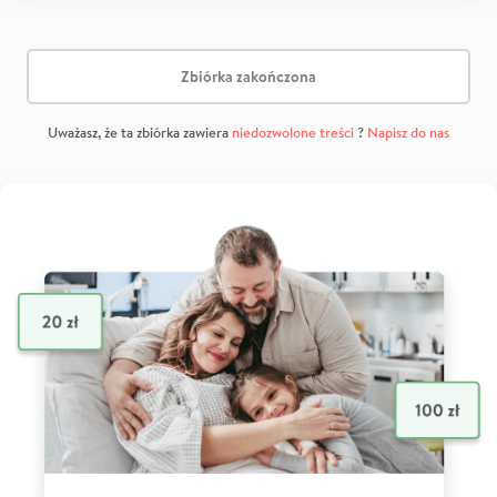
Zbiórka zakończona
Uważasz, że ta zbiórka zawiera
niedozwolone treści
?
Napisz do nas