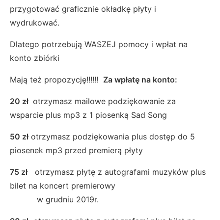
przygotować graficznie okładkę płyty i
wydrukować.
Dlatego potrzebują WASZEJ pomocy i wpłat na
konto zbiórki
Mają też propozycję!!!!!!
Za wpłatę na konto:
20 zł
otrzymasz mailowe podziękowanie za
wsparcie plus mp3 z 1 piosenką Sad Song
50 zł
otrzymasz podziękowania plus dostęp do 5
piosenek mp3 przed premierą płyty
75 zł
otrzymasz płytę z autografami muzyków plus
bilet na koncert premierowy
w grudniu 2019r.