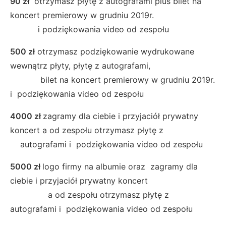
90 zł
otrzymasz płytę z autografami plus bilet na
koncert premierowy w grudniu 2019r.
i podziękowania video od zespołu
500 zł
otrzymasz podziękowanie wydrukowane
wewnątrz płyty, płytę z autografami,
bilet na koncert premierowy w grudniu 2019r.
i podziękowania video od zespołu
4000 zł
zagramy dla ciebie i przyjaciół prywatny
koncert a od zespołu otrzymasz płytę z
autografami i podziękowania video od zespołu
5000 zł
logo firmy na albumie oraz zagramy dla
ciebie i przyjaciół prywatny koncert
a od zespołu otrzymasz płytę z
autografami i podziękowania video od zespołu