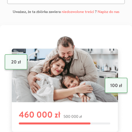
Uważasz, że ta zbiórka zawiera
niedozwolone treści
?
Napisz do nas