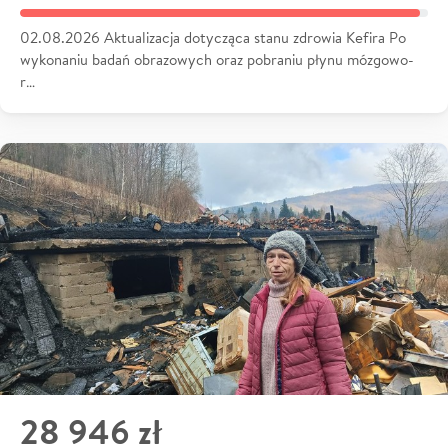
02.08.2026 Aktualizacja dotycząca stanu zdrowia Kefira Po
wykonaniu badań obrazowych oraz pobraniu płynu mózgowo-
r…
28 946 zł