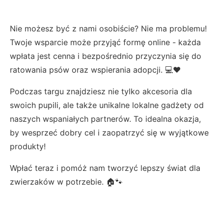
Nie możesz być z nami osobiście? Nie ma problemu!
Twoje wsparcie może przyjąć formę online - każda
wpłata jest cenna i bezpośrednio przyczynia się do
ratowania psów oraz wspierania adopcji. 💻❤️
Podczas targu znajdziesz nie tylko akcesoria dla
swoich pupili, ale także unikalne lokalne gadżety od
naszych wspaniałych partnerów. To idealna okazja,
by wesprzeć dobry cel i zaopatrzyć się w wyjątkowe
produkty!
Wpłać teraz i pomóż nam tworzyć lepszy świat dla
zwierzaków w potrzebie. 🏠🐾