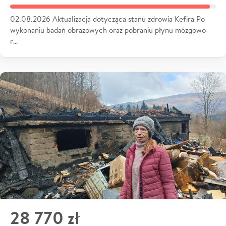
02.08.2026 Aktualizacja dotycząca stanu zdrowia Kefira Po
wykonaniu badań obrazowych oraz pobraniu płynu mózgowo-
r…
28 770 zł