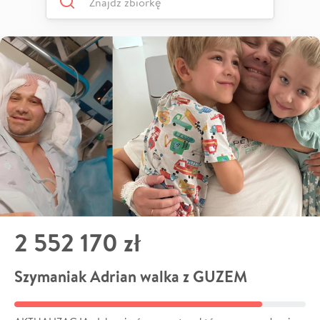
2 552 170 zł
Szymaniak Adrian walka z GUZEM