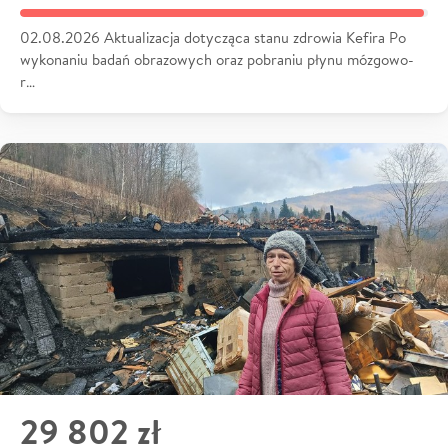
02.08.2026 Aktualizacja dotycząca stanu zdrowia Kefira Po
wykonaniu badań obrazowych oraz pobraniu płynu mózgowo-
r…
29 802 zł