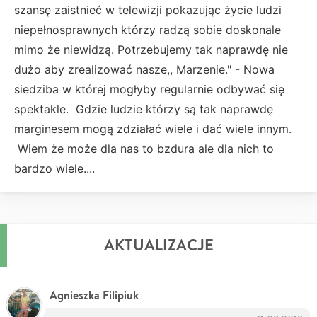
szansę zaistnieć w telewizji pokazując życie ludzi
niepełnosprawnych którzy radzą sobie doskonale
mimo że niewidzą. Potrzebujemy tak naprawdę nie
dużo aby zrealizować nasze,, Marzenie." - Nowa
siedziba w której mogłyby regularnie odbywać się
spektakle. Gdzie ludzie którzy są tak naprawdę
marginesem mogą zdziałać wiele i dać wiele innym.
Wiem że może dla nas to bzdura ale dla nich to
bardzo wiele....
AKTUALIZACJE
Agnieszka Filipiuk