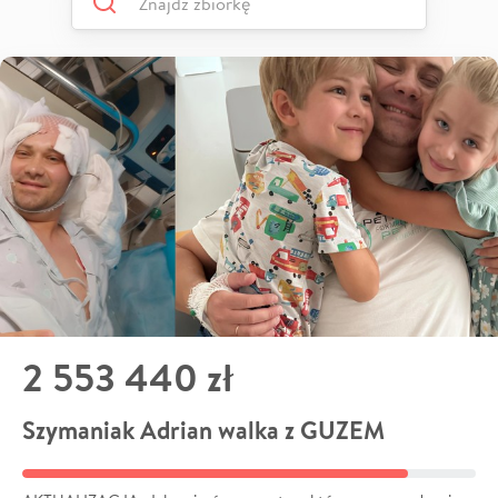
2 553 440 zł
Szymaniak Adrian walka z GUZEM