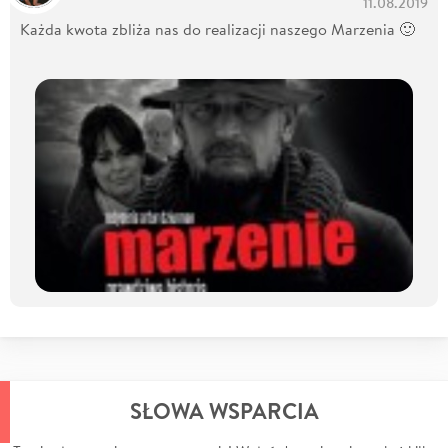
11.08.2019
Każda kwota zbliża nas do realizacji naszego Marzenia 🙂
SŁOWA WSPARCIA