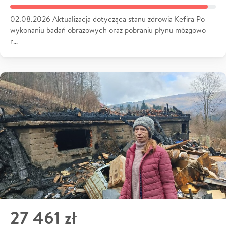
02.08.2026 Aktualizacja dotycząca stanu zdrowia Kefira Po
wykonaniu badań obrazowych oraz pobraniu płynu mózgowo-
r…
27 461 zł