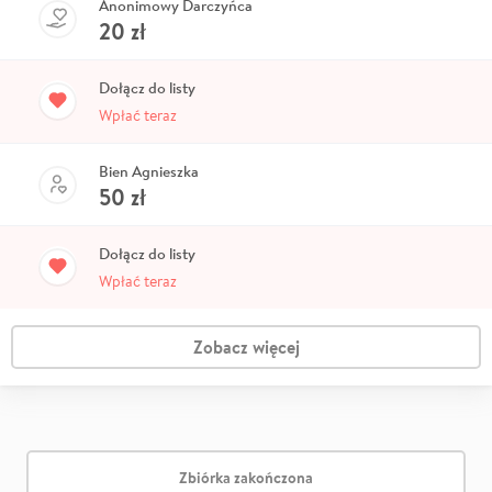
Anonimowy Darczyńca
20
zł
Dołącz do listy
Wpłać teraz
Bien Agnieszka
50
zł
Dołącz do listy
Wpłać teraz
Zobacz więcej
Zbiórka zakończona