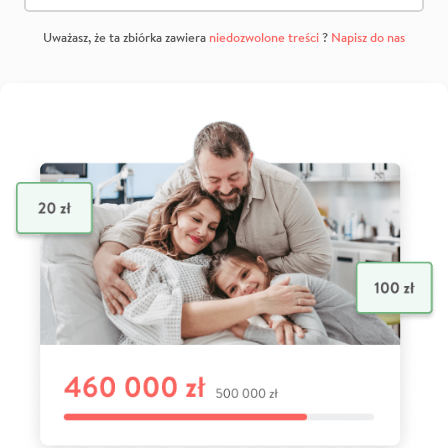
Uważasz, że ta zbiórka zawiera
niedozwolone treści
?
Napisz do nas