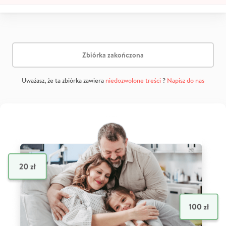
Zbiórka zakończona
Uważasz, że ta zbiórka zawiera
niedozwolone treści
?
Napisz do nas