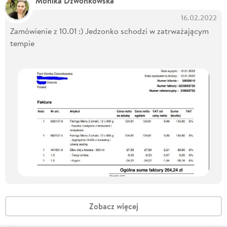
Monika Dzwonkowska
16.02.2022
Zamówienie z 10.01 :) Jedzonko schodzi w zatrważającym
tempie
Zobacz więcej