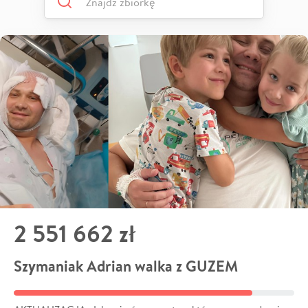
2 551 662 zł
Szymaniak Adrian walka z GUZEM