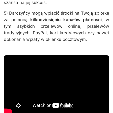
szansa na jej sukces.
5) Darczyńcy mogą wpłacić środki na Twoją zbiórkę
za pomocą
kilkudziesięciu kanałów płatności
, w
tym szybkich przelewów online, przelewów
tradycyjnych, PayPal, kart kredytowych czy nawet
dokonania wpłaty w okienku pocztowym.