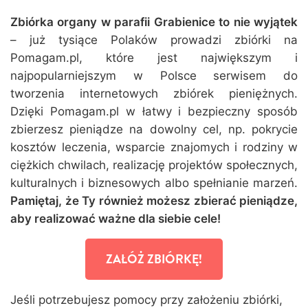
Zbiórka organy w parafii Grabienice to nie wyjątek
– już tysiące Polaków prowadzi zbiórki na
Pomagam.pl, które jest największym i
najpopularniejszym w Polsce serwisem do
tworzenia internetowych zbiórek pieniężnych.
Dzięki Pomagam.pl w łatwy i bezpieczny sposób
zbierzesz pieniądze na dowolny cel, np. pokrycie
kosztów leczenia, wsparcie znajomych i rodziny w
ciężkich chwilach, realizację projektów społecznych,
kulturalnych i biznesowych albo spełnianie marzeń.
Pamiętaj, że Ty również możesz zbierać pieniądze,
aby realizować ważne dla siebie cele!
ZAŁÓŻ ZBIÓRKĘ!
Jeśli potrzebujesz pomocy przy założeniu zbiórki,