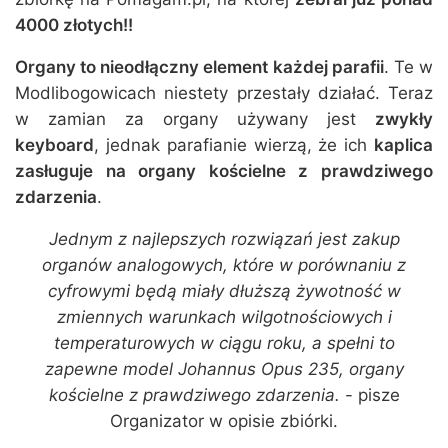
4000 złotych!!
Organy to
nieodłączny element każdej parafii
. Te w
Modlibogowicach niestety przestały działać. Teraz
w zamian za organy używany jest
zwykły
keyboard
, jednak parafianie wierzą, że ich
kaplica
zasługuje na organy kościelne z prawdziwego
zdarzenia
.
Jednym z najlepszych rozwiązań jest zakup
organów analogowych, które w porównaniu z
cyfrowymi będą miały dłuższą żywotność w
zmiennych warunkach wilgotnościowych i
temperaturowych w ciągu roku, a spełni to
zapewne model Johannus Opus 235, organy
kościelne z prawdziwego zdarzenia.
- pisze
Organizator w opisie zbiórki.