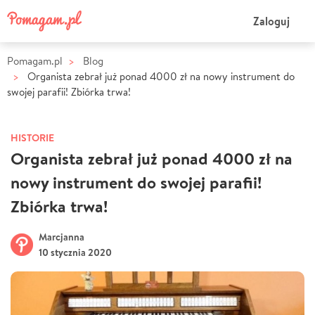
Zaloguj
Pomagam.pl
Blog
Organista zebrał już ponad 4000 zł na nowy instrument do
swojej parafii! Zbiórka trwa!
HISTORIE
Organista zebrał już ponad 4000 zł na
nowy instrument do swojej parafii!
Zbiórka trwa!
Marcjanna
10 stycznia 2020