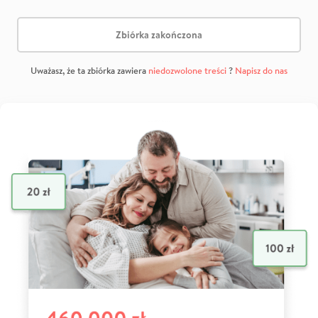
Zbiórka zakończona
Uważasz, że ta zbiórka zawiera
niedozwolone treści
?
Napisz do nas