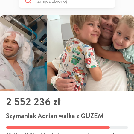
2 552 236 zł
Szymaniak Adrian walka z GUZEM