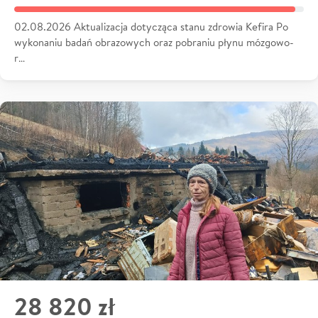
02.08.2026 Aktualizacja dotycząca stanu zdrowia Kefira Po
wykonaniu badań obrazowych oraz pobraniu płynu mózgowo-
r…
28 820 zł