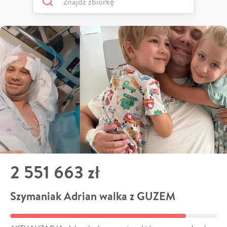
2 551 663 zł
Szymaniak Adrian walka z GUZEM