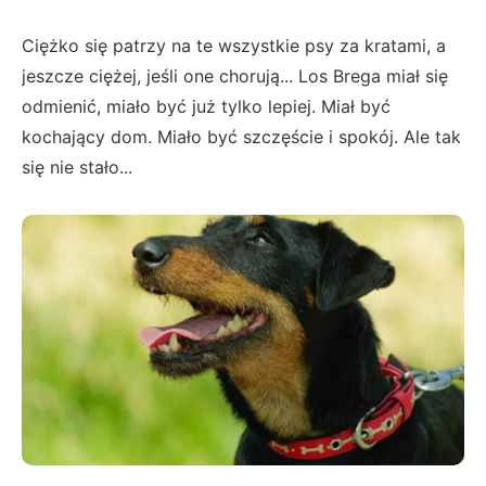
Ciężko się patrzy na te wszystkie psy za kratami, a
jeszcze ciężej, jeśli one chorują... Los Brega miał się
odmienić, miało być już tylko lepiej. Miał być
kochający dom. Miało być szczęście i spokój. Ale tak
się nie stało...