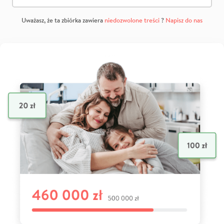
Uważasz, że ta zbiórka zawiera
niedozwolone treści
?
Napisz do nas