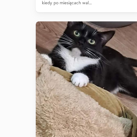
kiedy po miesiącach wal…