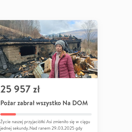
25 957 zł
Pożar zabrał wszystko Na DOM
Życie naszej przyjaciółki Asi zmieniło się w ciągu
jednej sekundy.Nad ranem 29.03.2025 gdy