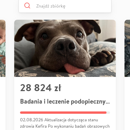
28 824 zł
Badania i leczenie podopiecznych
02.08.2026 Aktualizacja dotycząca stanu
zdrowia Kefira Po wykonaniu badań obrazowych