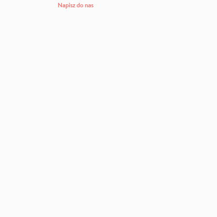
Napisz do nas